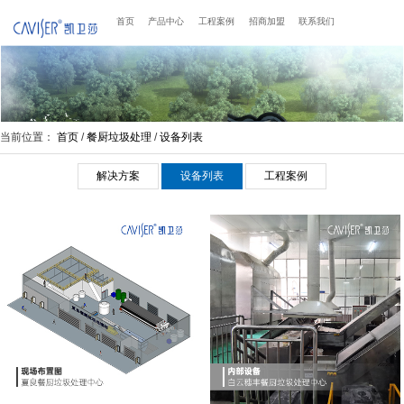
首页
产品中心
工程案例
招商加盟
联系我们
当前位置：
首页
/
餐厨垃圾处理
/
设备列表
解决方案
设备列表
工程案例